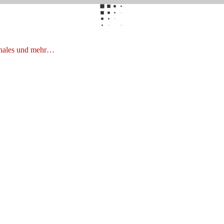
onales und mehr…