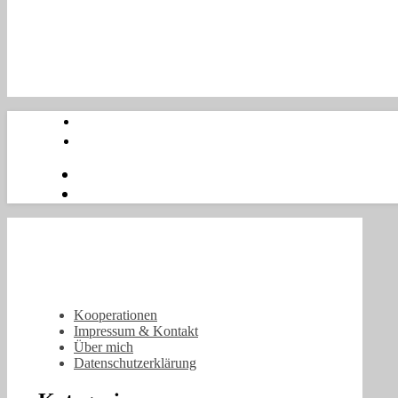
Kooperationen
Impressum & Kontakt
Über mich
Datenschutzerklärung