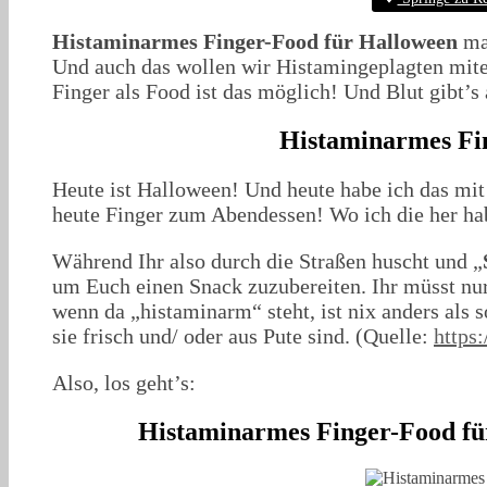
Histaminarmes Finger-Food für Halloween
ma
Und auch das wollen wir Histamingeplagten mite
Finger als Food ist das möglich! Und Blut gibt’
Histaminarmes Fi
Heute ist Halloween! Und heute habe ich das m
heute Finger zum Abendessen! Wo ich die her h
Während Ihr also durch die Straßen huscht und „
um Euch einen Snack zuzubereiten. Ihr müsst nu
wenn da „histaminarm“ steht, ist nix anders al
sie frisch und/ oder aus Pute sind. (Quelle:
https
Also, los geht’s:
Histaminarmes Finger-Food fü