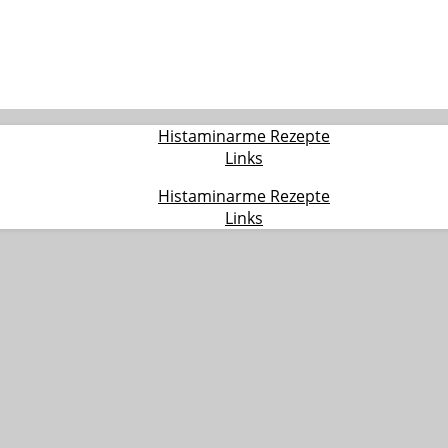
Histaminarme Rezepte
Links
Histaminarme Rezepte
Links