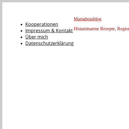
Mamabeasblog
Kooperationen
Histaminarme Rezepte, Regi
Impressum & Kontakt
Über mich
Datenschutzerklärung