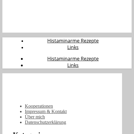
Histaminarme Rezepte
Links
Histaminarme Rezepte
Links
Kooperationen
Impressum & Kontakt
Über mich
Datenschutzerklärung