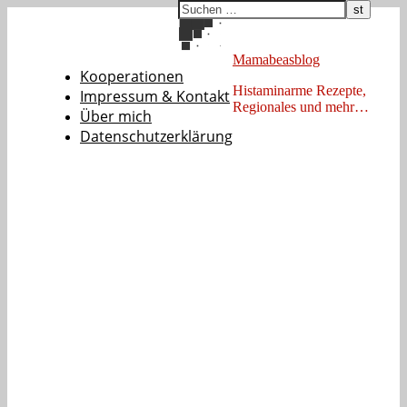
Mamabeasblog
Kooperationen
Histaminarme Rezepte,
Impressum & Kontakt
Regionales und mehr…
Über mich
Datenschutzerklärung