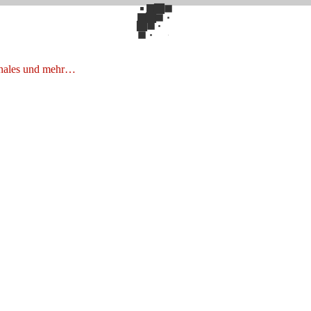
onales und mehr…