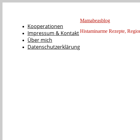
Mamabeasblog
Kooperationen
Histaminarme Rezepte, Regi
Impressum & Kontakt
Über mich
Datenschutzerklärung