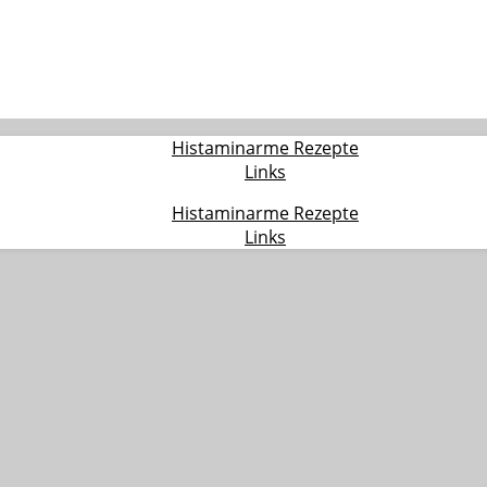
Histaminarme Rezepte
Links
Histaminarme Rezepte
Links