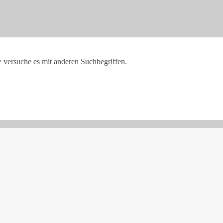
e versuche es mit anderen Suchbegriffen.