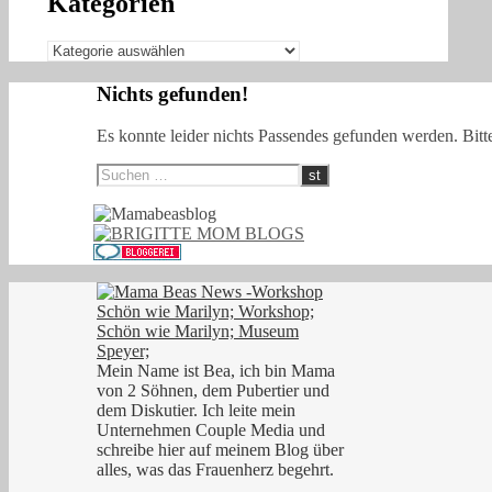
Kategorien
Kategorien
Nichts gefunden!
Es konnte leider nichts Passendes gefunden werden. Bitt
Mein Name ist Bea, ich bin Mama
von 2 Söhnen, dem Pubertier und
dem Diskutier. Ich leite mein
Unternehmen Couple Media und
schreibe hier auf meinem Blog über
alles, was das Frauenherz begehrt.