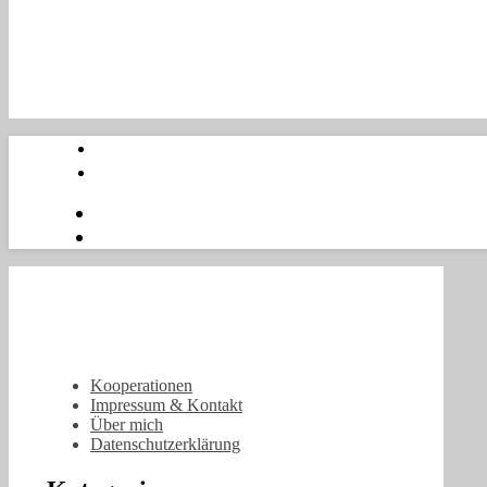
Kooperationen
Impressum & Kontakt
Über mich
Datenschutzerklärung