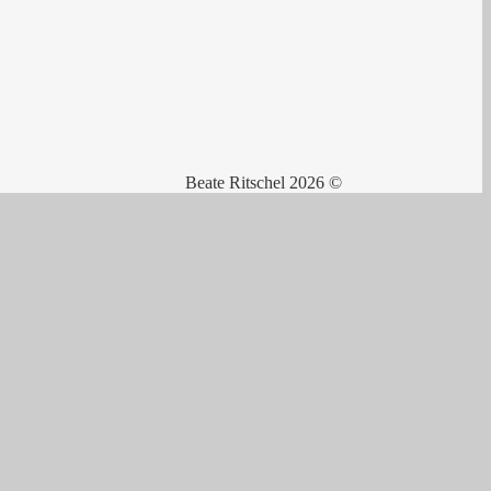
Beate Ritschel 2026 ©