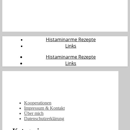
Histaminarme Rezepte
Links
Histaminarme Rezepte
Links
Kooperationen
Impressum & Kontakt
Über mich
Datenschutzerklärung