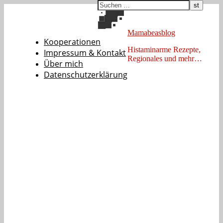
Mamabeasblog
Kooperationen
Histaminarme Rezepte,
Impressum & Kontakt
Regionales und mehr…
Über mich
Datenschutzerklärung