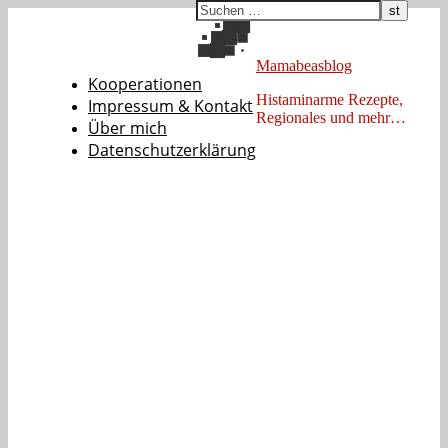
Mamabeasblog
Kooperationen
Histaminarme Rezepte,
Impressum & Kontakt
Regionales und mehr…
Über mich
Datenschutzerklärung