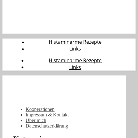
Histaminarme Rezepte
Links
Histaminarme Rezepte
Links
Kooperationen
Impressum & Kontakt
Über mich
Datenschutzerklärung