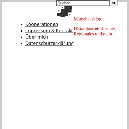
Mamabeasblog
Kooperationen
Histaminarme Rezepte,
Impressum & Kontakt
Regionales und mehr…
Über mich
Datenschutzerklärung