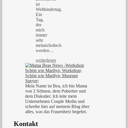
ist
Weltkindertag.
Ein
Tag,
der
mich
immer
sehr
melancholisch
werden…
weiterlesen
Mein Name ist Bea, ich bin Mama
von 2 Söhnen, dem Pubertier und
dem Diskutier. Ich leite mein
Unternehmen Couple Media und
schreibe hier auf meinem Blog über
alles, was das Frauenherz begehrt.
Kontakt