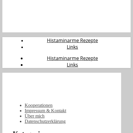
Histaminarme Rezepte
Links
Histaminarme Rezepte
Links
Kooperationen
Impressum & Kontakt
Über mich
Datenschutzerklärung