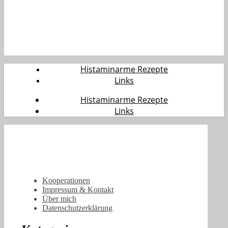
Histaminarme Rezepte
Links
Histaminarme Rezepte
Links
Kooperationen
Impressum & Kontakt
Über mich
Datenschutzerklärung