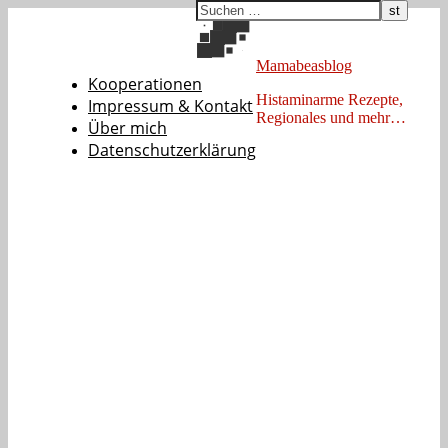
Mamabeasblog
Kooperationen
Histaminarme Rezepte,
Impressum & Kontakt
Regionales und mehr…
Über mich
Datenschutzerklärung