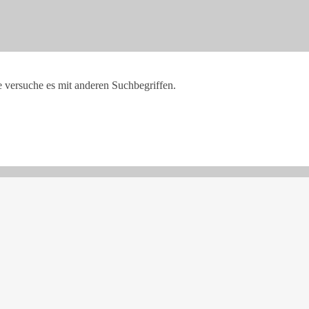
e versuche es mit anderen Suchbegriffen.