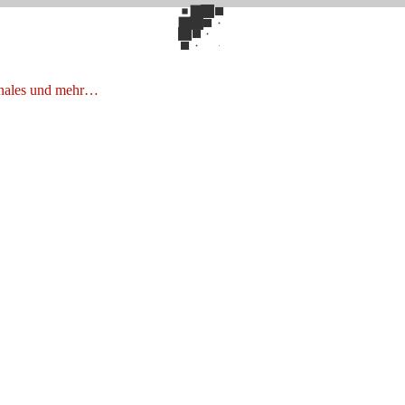
onales und mehr…