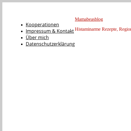
Mamabeasblog
Kooperationen
Histaminarme Rezepte, Regi
Impressum & Kontakt
Über mich
Datenschutzerklärung