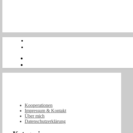
Kooperationen
Impressum & Kontakt
Über mich
Datenschutzerklärung