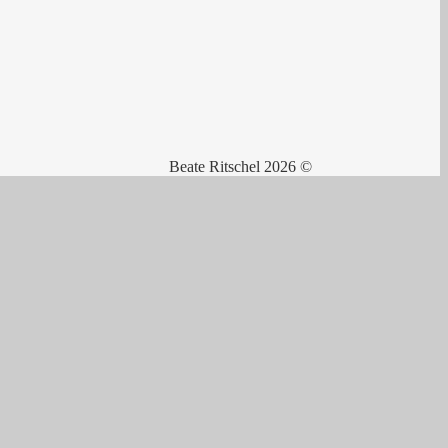
Beate Ritschel 2026 ©