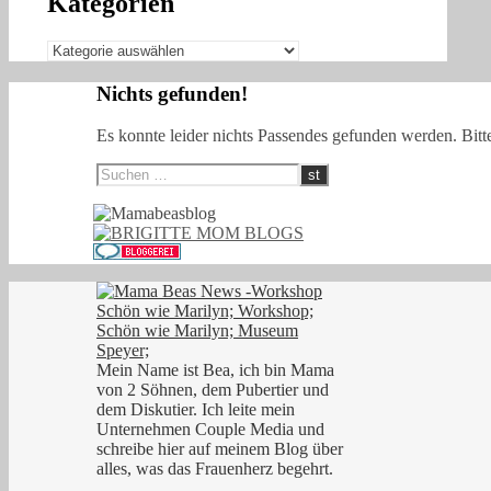
Kategorien
Kategorien
Nichts gefunden!
Es konnte leider nichts Passendes gefunden werden. Bitt
Mein Name ist Bea, ich bin Mama
von 2 Söhnen, dem Pubertier und
dem Diskutier. Ich leite mein
Unternehmen Couple Media und
schreibe hier auf meinem Blog über
alles, was das Frauenherz begehrt.