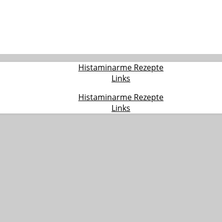
Histaminarme Rezepte
Links
Histaminarme Rezepte
Links