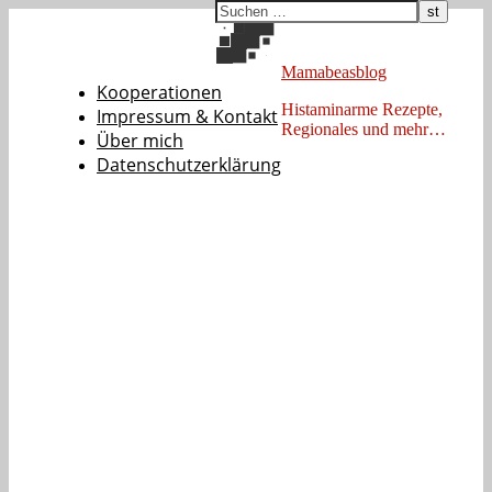
Mamabeasblog
Kooperationen
Histaminarme Rezepte,
Impressum & Kontakt
Regionales und mehr…
Über mich
Datenschutzerklärung