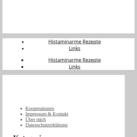
Histaminarme Rezepte
Links
Histaminarme Rezepte
Links
Kooperationen
Impressum & Kontakt
Über mich
Datenschutzerklärung