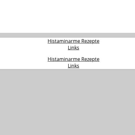
Histaminarme Rezepte
Links
Histaminarme Rezepte
Links