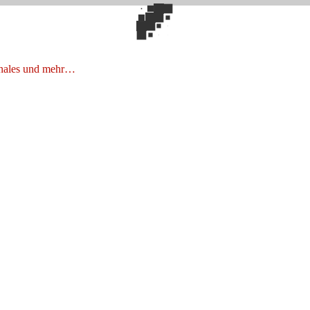
onales und mehr…