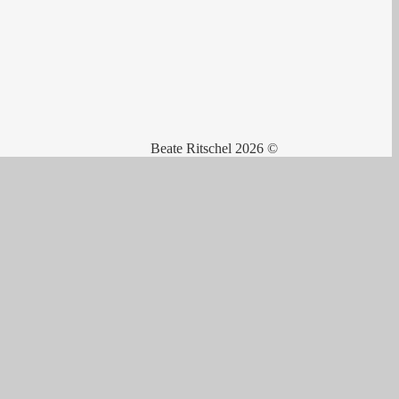
Beate Ritschel 2026 ©