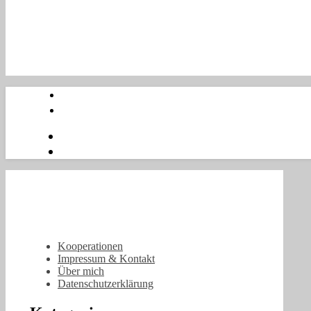
Kooperationen
Impressum & Kontakt
Über mich
Datenschutzerklärung