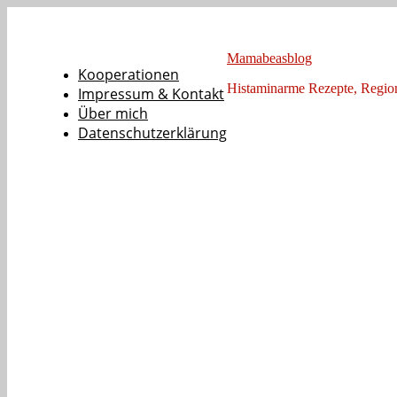
Mamabeasblog
Kooperationen
Histaminarme Rezepte, Regi
Impressum & Kontakt
Über mich
Datenschutzerklärung