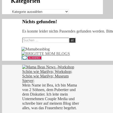
Kategorien
Kategorien
Nichts gefunden!
Es konnte leider nichts Passendes gefunden werden. Bitt
Mein Name ist Bea, ich bin Mama
von 2 Söhnen, dem Pubertier und
dem Diskutier. Ich leite mein
Unternehmen Couple Media und
schreibe hier auf meinem Blog über
alles, was das Frauenherz begehrt.