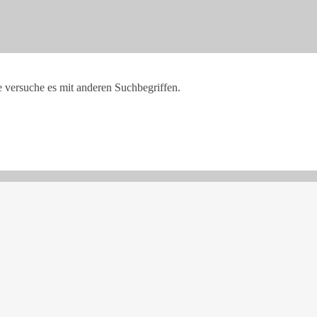
e versuche es mit anderen Suchbegriffen.