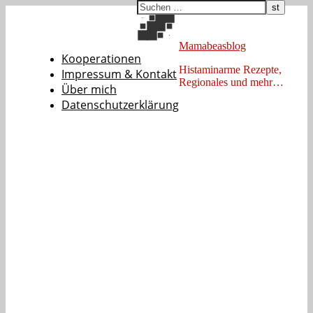
Mamabeasblog
Kooperationen
Histaminarme Rezepte,
Impressum & Kontakt
Regionales und mehr…
Über mich
Datenschutzerklärung