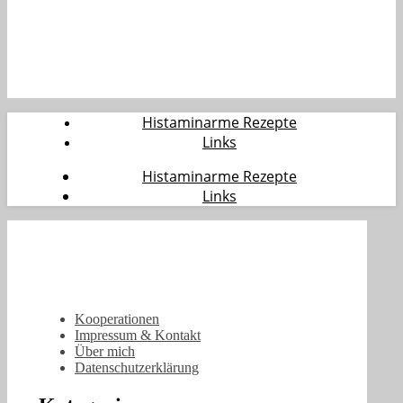
Histaminarme Rezepte
Links
Histaminarme Rezepte
Links
Kooperationen
Impressum & Kontakt
Über mich
Datenschutzerklärung