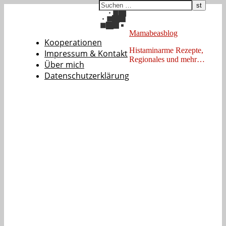
Mamabeasblog
Kooperationen
Histaminarme Rezepte,
Impressum & Kontakt
Regionales und mehr…
Über mich
Datenschutzerklärung