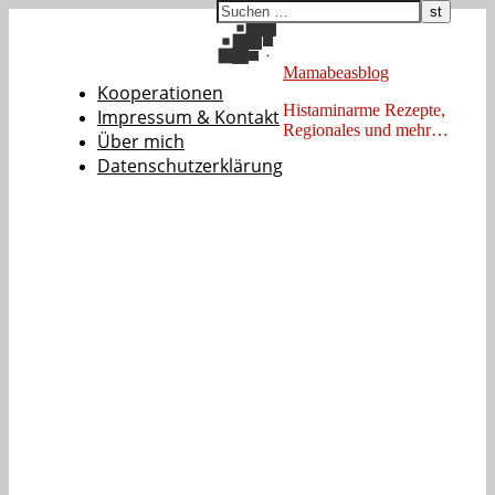
Mamabeasblog
Kooperationen
Histaminarme Rezepte,
Impressum & Kontakt
Regionales und mehr…
Über mich
Datenschutzerklärung