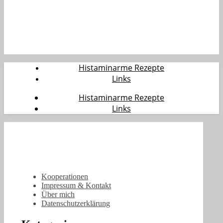
Histaminarme Rezepte
Links
Histaminarme Rezepte
Links
Kooperationen
Impressum & Kontakt
Über mich
Datenschutzerklärung