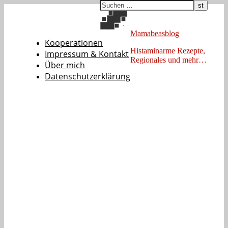
Mamabeasblog
Kooperationen
Histaminarme Rezepte,
Impressum & Kontakt
Regionales und mehr…
Über mich
Datenschutzerklärung