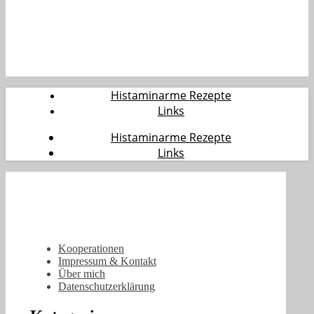
Histaminarme Rezepte
Links
Histaminarme Rezepte
Links
Kooperationen
Impressum & Kontakt
Über mich
Datenschutzerklärung