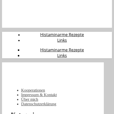
Histaminarme Rezepte
Links
Histaminarme Rezepte
Links
Kooperationen
Impressum & Kontakt
Über mich
Datenschutzerklärung