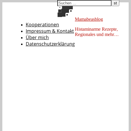
Mamabeasblog
Kooperationen
Histaminarme Rezepte,
Impressum & Kontakt
Regionales und mehr…
Über mich
Datenschutzerklärung