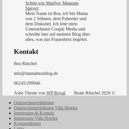
Mein Name ist Bea, ich bin Mama
von 2 Söhnen, dem Pubertier und
dem Diskutier. Ich leite mein
Unternehmen Couple Media und
schreibe hier auf meinem Blog über
alles, was das Frauenherz begehrt.
Kontakt
Bea Ritschel
info@mamabeasblog.de
06245/299946
Ashe Theme von
WP Royal
.
Beate Ritschel 2026 ©
Datenschutzerklärung
Datenschutzerklärung Villa Heteka
Impressum & Kontakt
Impressum Villa Heteka
Kooperationen
Links